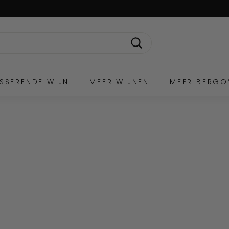
Zoek
SSERENDE WIJN
MEER WIJNEN
MEER BERGO