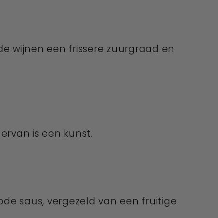
de wijnen een frissere zuurgraad en
ervan is een kunst.
ode saus, vergezeld van een fruitige