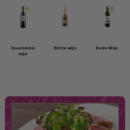
Duurzame
Witte wijn
Rode Wijn
wijn