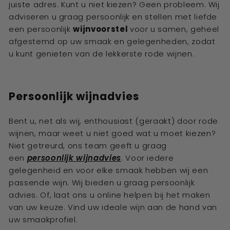
juiste adres. Kunt u niet kiezen? Geen probleem. Wij
adviseren u graag persoonlijk en stellen met liefde
een persoonlijk
wijnvoorstel
voor u samen, geheel
afgestemd op uw smaak en gelegenheden, zodat
u kunt genieten van de lekkerste rode wijnen.
Persoonlijk wijnadvies
Bent u, net als wij, enthousiast (geraakt) door
rode
wijnen
, maar weet u niet goed wat u moet kiezen?
Niet getreurd, ons team geeft u graag
een
persoonlijk wijnadvies
. Voor iedere
gelegenheid en voor elke smaak hebben wij een
passende wijn. Wij bieden u graag persoonlijk
advies. Of, laat ons u online helpen bij het maken
van uw keuze. Vind uw ideale wijn aan de hand van
uw smaakprofiel.