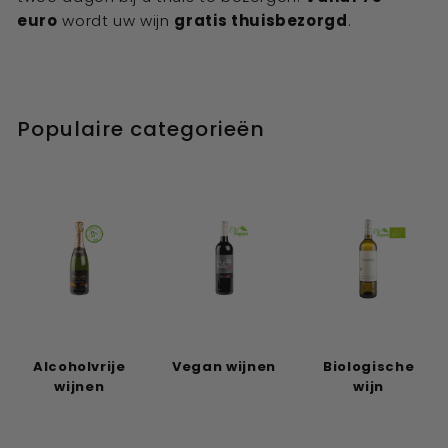
euro
wordt uw wijn
gratis thuisbezorgd
.
Populaire categorieën
Alcoholvrije
Vegan wijnen
Biologische
wijnen
wijn