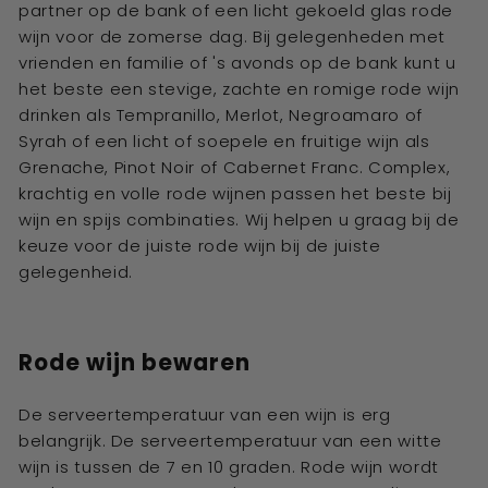
partner op de bank of een licht gekoeld glas rode
wijn voor de zomerse dag. Bij gelegenheden met
vrienden en familie of 's avonds op de bank kunt u
het beste een stevige, zachte en romige rode wijn
drinken als Tempranillo, Merlot, Negroamaro of
Syrah of een licht of soepele en fruitige wijn als
Grenache, Pinot Noir of Cabernet Franc. Complex,
krachtig en volle rode wijnen passen het beste bij
wijn en spijs combinaties. Wij helpen u graag bij de
keuze voor de juiste rode wijn bij de juiste
gelegenheid.
Rode wijn bewaren
De serveertemperatuur van een wijn is erg
belangrijk. De serveertemperatuur van een witte
wijn is tussen de 7 en 10 graden. Rode wijn wordt