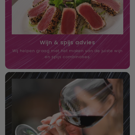
Wijn & spijs advies
Wij helpen graag met het maken van de juiste wijn
en spijs combinaties.