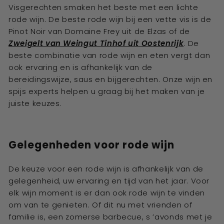
Visgerechten smaken het beste met een lichte
rode wijn. De beste rode wijn bij een vette vis is de
Pinot Noir van Domaine Frey uit de Elzas of de
Zweigelt van Weingut Tinhof uit Oostenrijk
. De
beste combinatie van rode wijn en eten vergt dan
ook ervaring en is afhankelijk van de
bereidingswijze, saus en bijgerechten. Onze wijn en
spijs experts helpen u graag bij het maken van je
juiste keuzes.
Gelegenheden voor rode wijn
De keuze voor een rode wijn is afhankelijk van de
gelegenheid, uw ervaring en tijd van het jaar. Voor
elk wijn moment is er dan ook rode wijn te vinden
om van te genieten. Of dit nu met vrienden of
familie is, een zomerse barbecue, s ’avonds met je