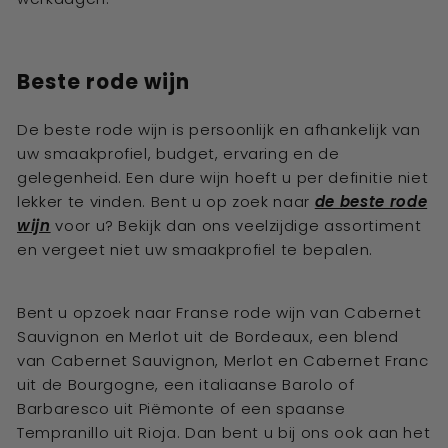
Beste rode wijn
De beste rode wijn is persoonlijk en afhankelijk van
uw smaakprofiel, budget, ervaring en de
gelegenheid. Een dure wijn hoeft u per definitie niet
lekker te vinden. Bent u op zoek naar
de beste rode
wijn
voor u? Bekijk dan ons veelzijdige assortiment
en vergeet niet uw smaakprofiel te bepalen.
Bent u opzoek naar Franse rode wijn van Cabernet
Sauvignon en Merlot uit de Bordeaux, een blend
van Cabernet Sauvignon, Merlot en Cabernet Franc
uit de Bourgogne, een italiaanse Barolo of
Barbaresco uit Piëmonte of een spaanse
Tempranillo uit Rioja. Dan bent u bij ons ook aan het