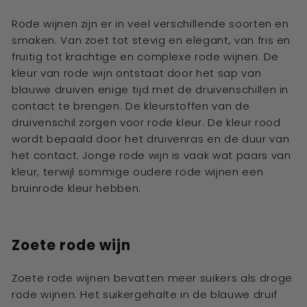
Rode wijnen zijn er in veel verschillende soorten en
smaken. Van zoet tot stevig en elegant, van fris en
fruitig tot krachtige en complexe rode wijnen. De
kleur van rode wijn ontstaat door het sap van
blauwe druiven enige tijd met de druivenschillen in
contact te brengen. De kleurstoffen van de
druivenschil zorgen voor rode kleur. De kleur rood
wordt bepaald door het druivenras en de duur van
het contact. Jonge rode wijn is vaak wat paars van
kleur, terwijl sommige oudere rode wijnen een
bruinrode kleur hebben.
Zoete rode wijn
Zoete rode wijnen bevatten meer suikers als droge
rode wijnen. Het suikergehalte in de blauwe druif