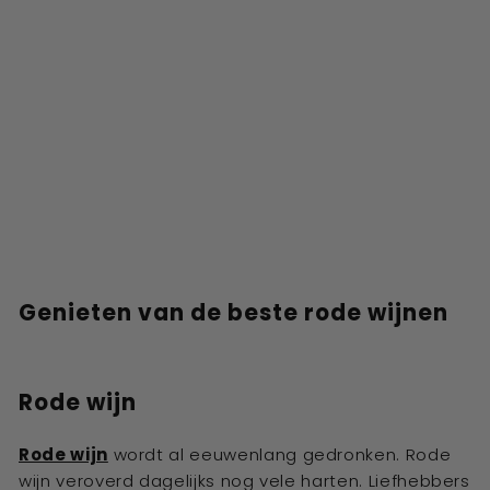
Genieten van de beste rode wijnen
Rode wijn
Rode wijn
wordt al eeuwenlang gedronken. Rode
wijn veroverd dagelijks nog vele harten. Liefhebbers