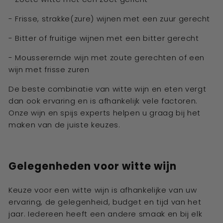
- Frisse, strakke(zure) wijnen met een zuur gerecht
- Bitter of fruitige wijnen met een bitter gerecht
- Mousserernde wijn met zoute gerechten of een
wijn met frisse zuren
De beste combinatie van witte wijn en eten vergt
dan ook ervaring en is afhankelijk vele factoren.
Onze wijn en spijs experts helpen u graag bij het
maken van de juiste keuzes.
Gelegenheden voor witte wijn
Keuze voor een witte wijn is afhankelijke van uw
ervaring, de gelegenheid, budget en tijd van het
jaar. Iedereen heeft een andere smaak en bij elk