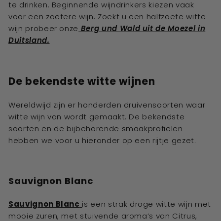
te drinken. Beginnende wijndrinkers kiezen vaak
voor een zoetere wijn. Zoekt u een halfzoete witte
wijn probeer onze
Berg und Wald uit de Moezel in
Duitsland.
De bekendste witte wijnen
Wereldwijd zijn er honderden druivensoorten waar
witte wijn van wordt gemaakt. De bekendste
soorten en de bijbehorende smaakprofielen
hebben we voor u hieronder op een rijtje gezet.
Sauvignon Blanc
Sauvignon Blanc
is een strak droge witte wijn met
mooie zuren, met stuivende aroma’s van Citrus,