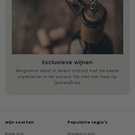
Exclusieve wijnen
BergoVino staat in direct contact met de beste
wijnboeren in de wereld. Ga met ons mee op
(wereld)reis.
wijn soorten
Populaire regio's
Rode wijn
Bordeaux wijn