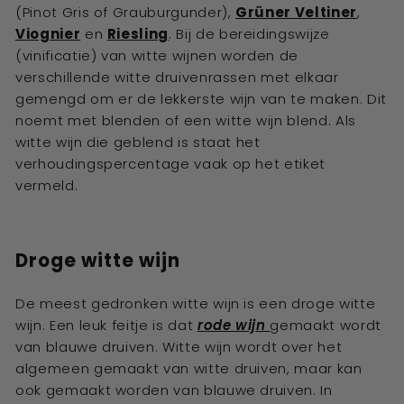
(Pinot Gris of Grauburgunder),
Grüner Veltiner
,
Viognier
en
Riesling
. Bij de bereidingswijze
(vinificatie) van witte wijnen worden de
verschillende witte druivenrassen met elkaar
gemengd om er de lekkerste wijn van te maken. Dit
noemt met blenden of een witte wijn blend. Als
witte wijn die geblend is staat het
verhoudingspercentage vaak op het etiket
vermeld.
Droge witte wijn
De meest gedronken witte wijn is een droge witte
wijn. Een leuk feitje is dat
rode wijn
gemaakt wordt
van blauwe druiven. Witte wijn wordt over het
algemeen gemaakt van witte druiven, maar kan
ook gemaakt worden van blauwe druiven. In