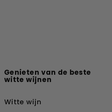
Genieten van de beste
witte wijnen
Witte wijn