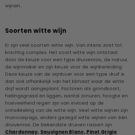
wijnen.
Soorten witte wijn
Er zijn veel soorten witte wijn. Van intens zoet tot
krachtig complex. Het soort witte wijn ontstaat
door de keuze voor een type druivenras, de natuur,
de wijnmaker en zijn keuze voor de wijnbereiding.
Deze keuze van de wijnboer voor een type druif is
dan ook afhankelijk van het klimaat waar de witte
drijf wordt aangeplant. Factoren als grondsoort,
hellingsgraad en liggen, aantal zonuren, hoogte en
hoeveelheid regen zijn van invloed op de
ontwikkeling van de witte wijn. Veel witte wijnen zijn
monocepags, anders gezegd witte wijnen van één
druivenras. De bekendste druiven rassen zijn
Chardonnay
,
Sauvignon Blanc,
Pinot Grigio