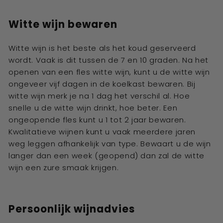
Witte wijn bewaren
Witte wijn is het beste als het koud geserveerd
wordt. Vaak is dit tussen de 7 en 10 graden. Na het
openen van een fles witte wijn, kunt u de witte wijn
ongeveer vijf dagen in de koelkast bewaren. Bij
witte wijn merk je na 1 dag het verschil al. Hoe
snelle u de witte wijn drinkt, hoe beter. Een
ongeopende fles kunt u 1 tot 2 jaar bewaren.
Kwalitatieve wijnen kunt u vaak meerdere jaren
weg leggen afhankelijk van type. Bewaart u de wijn
langer dan een week (geopend) dan zal de witte
wijn een zure smaak krijgen.
Persoonlijk wijnadvies