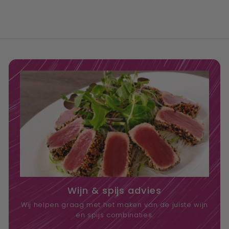
Wijn & spijs advies
Wij helpen graag met het maken van de juiste wijn
en spijs combinaties.