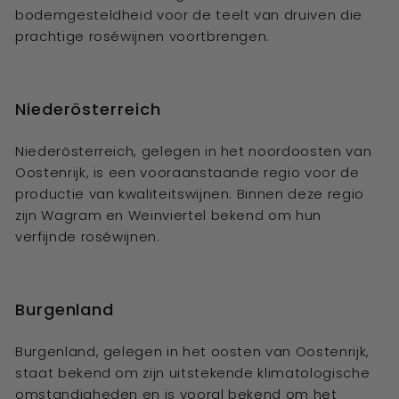
bodemgesteldheid voor de teelt van druiven die
prachtige roséwijnen voortbrengen.
Niederösterreich
Niederösterreich, gelegen in het noordoosten van
Oostenrijk, is een vooraanstaande regio voor de
productie van kwaliteitswijnen. Binnen deze regio
zijn Wagram en Weinviertel bekend om hun
verfijnde roséwijnen.
Burgenland
Burgenland, gelegen in het oosten van Oostenrijk,
staat bekend om zijn uitstekende klimatologische
omstandigheden en is vooral bekend om het