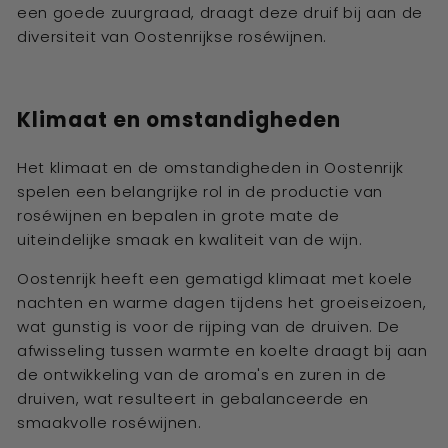
een goede zuurgraad, draagt deze druif bij aan de
diversiteit van Oostenrijkse roséwijnen.
Klimaat en omstandigheden
Het klimaat en de omstandigheden in Oostenrijk
spelen een belangrijke rol in de productie van
roséwijnen en bepalen in grote mate de
uiteindelijke smaak en kwaliteit van de wijn.
Oostenrijk heeft een gematigd klimaat met koele
nachten en warme dagen tijdens het groeiseizoen,
wat gunstig is voor de rijping van de druiven. De
afwisseling tussen warmte en koelte draagt bij aan
de ontwikkeling van de aroma's en zuren in de
druiven, wat resulteert in gebalanceerde en
smaakvolle roséwijnen.