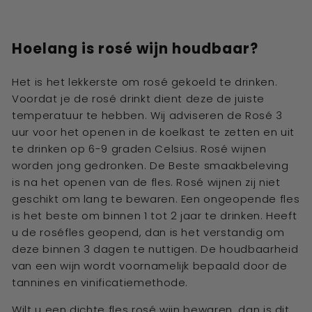
Hoelang is rosé wijn houdbaar?
Het is het lekkerste om rosé gekoeld te drinken.
Voordat je de rosé drinkt dient deze de juiste
temperatuur te hebben. Wij adviseren de Rosé 3
uur voor het openen in de koelkast te zetten en uit
te drinken op 6-9 graden Celsius. Rosé wijnen
worden jong gedronken. De Beste smaakbeleving
is na het openen van de fles. Rosé wijnen zij niet
geschikt om lang te bewaren. Een ongeopende fles
is het beste om binnen 1 tot 2 jaar te drinken. Heeft
u de roséfles geopend, dan is het verstandig om
deze binnen 3 dagen te nuttigen. De houdbaarheid
van een wijn wordt voornamelijk bepaald door de
tannines en vinificatiemethode.
Wilt u een dichte fles rosé wijn bewaren, dan is dit