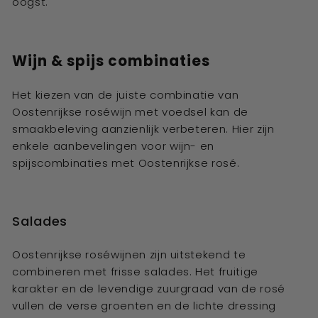
oogst.
Wijn & spijs combinaties
Het kiezen van de juiste combinatie van
Oostenrijkse roséwijn met voedsel kan de
smaakbeleving aanzienlijk verbeteren. Hier zijn
enkele aanbevelingen voor wijn- en
spijscombinaties met Oostenrijkse rosé.
Salades
Oostenrijkse roséwijnen zijn uitstekend te
combineren met frisse salades. Het fruitige
karakter en de levendige zuurgraad van de rosé
vullen de verse groenten en de lichte dressing