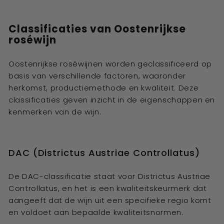
Classificaties van Oostenrijkse
roséwijn
Oostenrijkse roséwijnen worden geclassificeerd op
basis van verschillende factoren, waaronder
herkomst, productiemethode en kwaliteit. Deze
classificaties geven inzicht in de eigenschappen en
kenmerken van de wijn.
DAC (Districtus Austriae Controllatus)
De DAC-classificatie staat voor Districtus Austriae
Controllatus, en het is een kwaliteitskeurmerk dat
aangeeft dat de wijn uit een specifieke regio komt
en voldoet aan bepaalde kwaliteitsnormen.