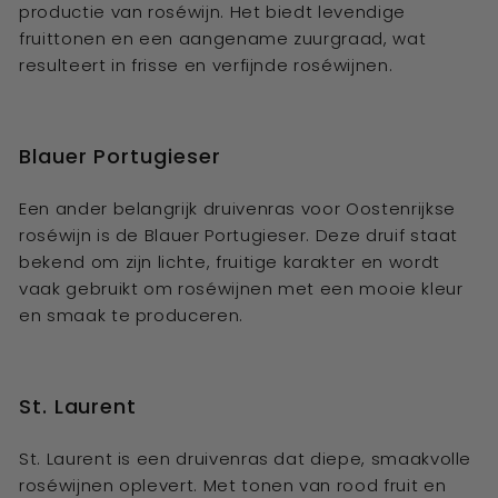
productie van roséwijn. Het biedt levendige
fruittonen en een aangename zuurgraad, wat
resulteert in frisse en verfijnde roséwijnen.
Blauer Portugieser
Een ander belangrijk druivenras voor Oostenrijkse
roséwijn is de Blauer Portugieser. Deze druif staat
bekend om zijn lichte, fruitige karakter en wordt
vaak gebruikt om roséwijnen met een mooie kleur
en smaak te produceren.
St. Laurent
St. Laurent is een druivenras dat diepe, smaakvolle
roséwijnen oplevert. Met tonen van rood fruit en