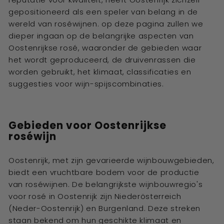
gepositioneerd als een speler van belang in de
wereld van roséwijnen. op deze pagina zullen we
dieper ingaan op de belangrijke aspecten van
Oostenrijkse rosé, waaronder de gebieden waar
het wordt geproduceerd, de druivenrassen die
worden gebruikt, het klimaat, classificaties en
suggesties voor wijn-spijscombinaties.
Gebieden voor Oostenrijkse
roséwijn
Oostenrijk, met zijn gevarieerde wijnbouwgebieden,
biedt een vruchtbare bodem voor de productie
van roséwijnen. De belangrijkste wijnbouwregio's
voor rosé in Oostenrijk zijn Niederösterreich
(Neder-Oostenrijk) en Burgenland. Deze streken
staan bekend om hun geschikte klimaat en