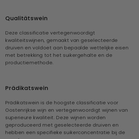
Qualitätswein
Deze classificatie vertegenwoordigt
kwaliteitswijnen, gemaakt van geselecteerde
druiven en voldoet aan bepaalde wettelijke eisen
met betrekking tot het suikergehalte en de
productiemethode.
Prädikatswein
Prädikatswein is de hoogste classificatie voor
Oostenrijkse wijn en vertegenwoordigt wijnen van
superieure kwaliteit. Deze wijnen worden
geproduceerd met geselecteerde druiven en
hebben een specifieke suikerconcentratie bij de