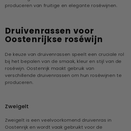
produceren van fruitige en elegante roséwijnen.
Druivenrassen voor
Oostenrijkse roséwijn
De keuze van druivenrassen speelt een cruciale rol
bij het bepalen van de smaak, kleur en stijl van de
roséwijn. Oostenrijk maakt gebruik van
verschillende druivenrassen om hun roséwijnen te
produceren.
Zweigelt
Zweigelt is een veelvoorkomend druivenras in
Oostenrijk en wordt vaak gebruikt voor de