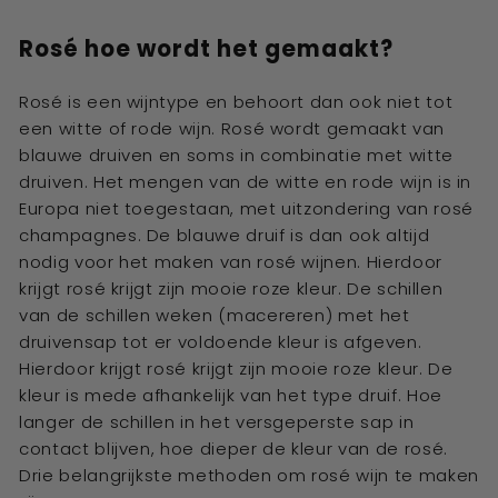
Rosé hoe wordt het gemaakt?
Rosé is een wijntype en behoort dan ook niet tot
een witte of rode wijn. Rosé wordt gemaakt van
blauwe druiven en soms in combinatie met witte
druiven. Het mengen van de witte en rode wijn is in
Europa niet toegestaan, met uitzondering van rosé
champagnes. De blauwe druif is dan ook altijd
nodig voor het maken van rosé wijnen. Hierdoor
krijgt rosé krijgt zijn mooie roze kleur. De schillen
van de schillen weken (macereren) met het
druivensap tot er voldoende kleur is afgeven.
Hierdoor krijgt rosé krijgt zijn mooie roze kleur. De
kleur is mede afhankelijk van het type druif. Hoe
langer de schillen in het versgeperste sap in
contact blijven, hoe dieper de kleur van de rosé.
Drie belangrijkste methoden om rosé wijn te maken