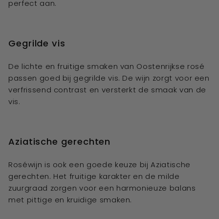
perfect aan.
Gegrilde vis
De lichte en fruitige smaken van Oostenrijkse rosé
passen goed bij gegrilde vis. De wijn zorgt voor een
verfrissend contrast en versterkt de smaak van de
vis.
Aziatische gerechten
Roséwijn is ook een goede keuze bij Aziatische
gerechten. Het fruitige karakter en de milde
zuurgraad zorgen voor een harmonieuze balans
met pittige en kruidige smaken.