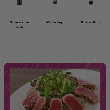
Duurzame
Witte wijn
Rode Wijn
wijn