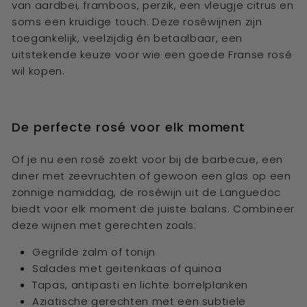
van aardbei, framboos, perzik, een vleugje citrus en
soms een kruidige touch. Deze roséwijnen zijn
toegankelijk, veelzijdig én betaalbaar, een
uitstekende keuze voor wie een goede Franse rosé
wil kopen.
De perfecte rosé voor elk moment
Of je nu een rosé zoekt voor bij de barbecue, een
diner met zeevruchten of gewoon een glas op een
zonnige namiddag, de roséwijn uit de Languedoc
biedt voor elk moment de juiste balans. Combineer
deze wijnen met gerechten zoals:
Gegrilde zalm of tonijn
Salades met geitenkaas of quinoa
Tapas, antipasti en lichte borrelplanken
Aziatische gerechten met een subtiele