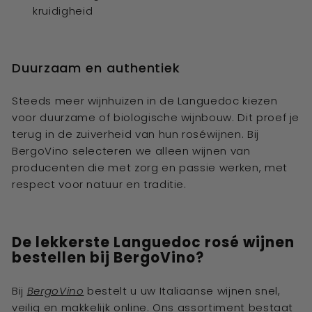
kruidigheid
Duurzaam en authentiek
Steeds meer wijnhuizen in de Languedoc kiezen
voor duurzame of biologische wijnbouw. Dit proef je
terug in de zuiverheid van hun roséwijnen. Bij
BergoVino selecteren we alleen wijnen van
producenten die met zorg en passie werken, met
respect voor natuur en traditie.
De lekkerste Languedoc rosé
wijnen
bestellen bij BergoVino?
Bij
BergoVino
bestelt u uw Italiaanse wijnen snel,
veilig en makkelijk online. Ons assortiment bestaat