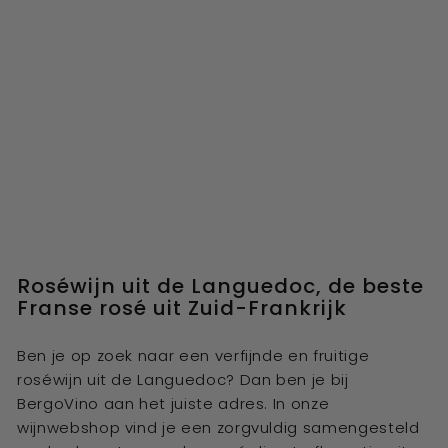
Roséwijn uit de Languedoc, de beste
Franse rosé uit Zuid-Frankrijk
Ben je op zoek naar een verfijnde en fruitige
roséwijn uit de Languedoc? Dan ben je bij
BergoVino aan het juiste adres. In onze
wijnwebshop vind je een zorgvuldig samengesteld