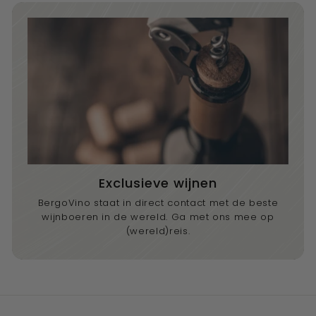
Exclusieve wijnen
BergoVino staat in direct contact met de beste
wijnboeren in de wereld. Ga met ons mee op
(wereld)reis.