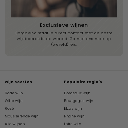
Exclusieve wijnen
BergoVino staat in direct contact met de beste
wijnboeren in de wereld. Ga met ons mee op
(wereld)reis.
wijn soorten
Populaire regio's
Rode wijn
Bordeaux wijn
Witte wijn
Bourgogne wijn
Rosé
Elzas wijn
Mousserende wijn
Rhône wijn
Alle wijnen
Loire wijn