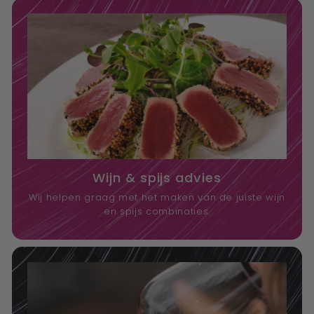
Wijn & spijs advies
Wij helpen graag met het maken van de juiste wijn
en spijs combinaties.