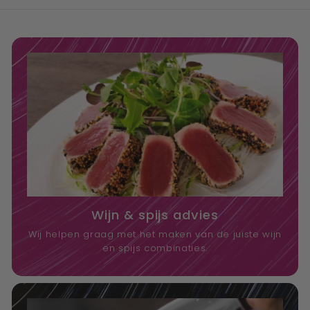
Wijn & spijs advies
Wij helpen graag met het maken van de juiste wijn
en spijs combinaties.