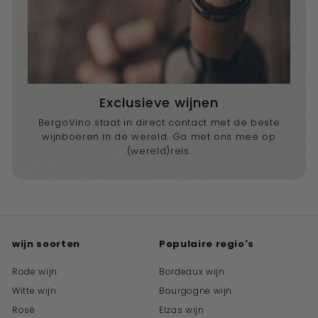
Exclusieve wijnen
BergoVino staat in direct contact met de beste
wijnboeren in de wereld. Ga met ons mee op
(wereld)reis.
wijn soorten
Populaire regio's
Rode wijn
Bordeaux wijn
Witte wijn
Bourgogne wijn
Rosé
Elzas wijn