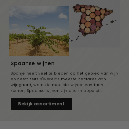
Spaanse wijnen
Spanje heeft veel te bieden op het gebied van wijn
en heeft zelfs s'werelds meeste hectares aan
wijngaard, waar de mooiste wijnen vandaan
komen, Spaanse wijnen zijn enorm populair.
Bekijk assortiment