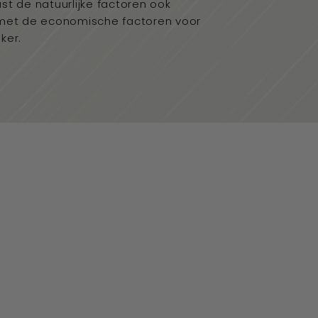
st de natuurlijke factoren ook
met de economische factoren voor
ker.