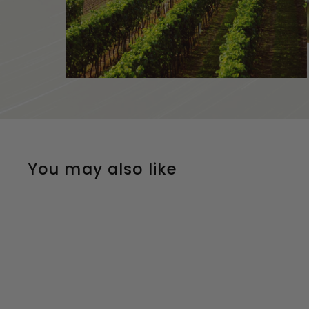
You may also like