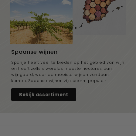
Spaanse wijnen
Spanje heeft veel te bieden op het gebied van wijn
en heeft zelfs s'werelds meeste hectares aan
wijngaard, waar de mooiste wijnen vandaan
komen, Spaanse wijnen zijn enorm populair.
Bekijk assortiment