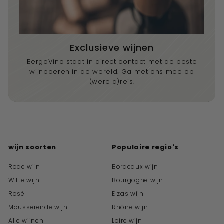
Exclusieve wijnen
BergoVino staat in direct contact met de beste
wijnboeren in de wereld. Ga met ons mee op
(wereld)reis.
wijn soorten
Populaire regio's
Rode wijn
Bordeaux wijn
Witte wijn
Bourgogne wijn
Rosé
Elzas wijn
Mousserende wijn
Rhône wijn
Alle wijnen
Loire wijn