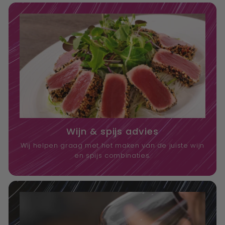
Wijn & spijs advies
Wij helpen graag met het maken van de juiste wijn
en spijs combinaties.