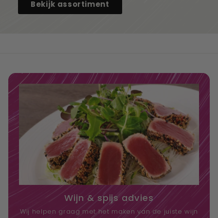
Bekijk assortiment
Wijn & spijs advies
Wij helpen graag met het maken van de juiste wijn