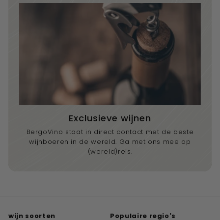
Exclusieve wijnen
BergoVino staat in direct contact met de beste
wijnboeren in de wereld. Ga met ons mee op
(wereld)reis.
wijn soorten
Populaire regio's