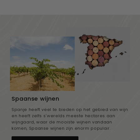
,
8
5
Spaanse wijnen
Spanje heeft veel te bieden op het gebied van wijn
en heeft zelfs s'werelds meeste hectares aan
wijngaard, waar de mooiste wijnen vandaan
komen, Spaanse wijnen zijn enorm populair.