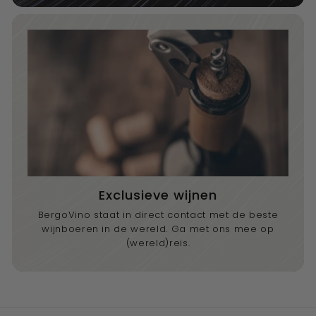
Exclusieve wijnen
BergoVino staat in direct contact met de beste
wijnboeren in de wereld. Ga met ons mee op
(wereld)reis.