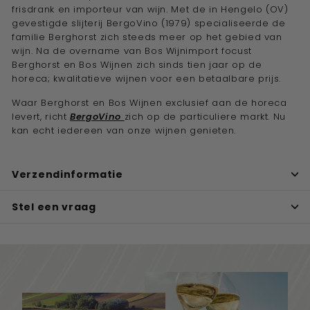
frisdrank en importeur van wijn. Met de in Hengelo (OV)
gevestigde slijterij BergoVino (1979) specialiseerde de
familie Berghorst zich steeds meer op het gebied van
wijn. Na de overname van Bos Wijnimport focust
Berghorst en Bos Wijnen zich sinds tien jaar op de
horeca; kwalitatieve wijnen voor een betaalbare prijs.
Waar Berghorst en Bos Wijnen exclusief aan de horeca
levert, richt
BergoVino
zich op de particuliere markt. Nu
kan echt iedereen van onze wijnen genieten.
Verzendinformatie
Stel een vraag