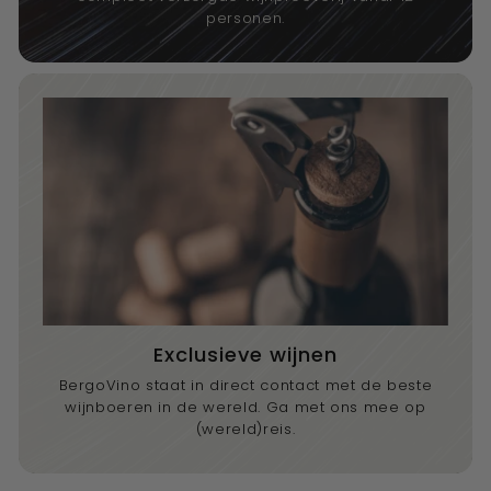
personen.
Exclusieve wijnen
BergoVino staat in direct contact met de beste
wijnboeren in de wereld. Ga met ons mee op
(wereld)reis.