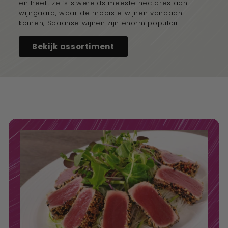
en heeft zelfs s'werelds meeste hectares aan
wijngaard, waar de mooiste wijnen vandaan
komen, Spaanse wijnen zijn enorm populair.
Bekijk assortiment