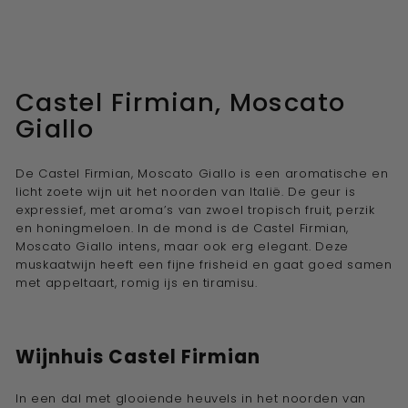
Castel Firmian, Moscato
Giallo
De Castel Firmian, Moscato Giallo is een aromatische en
licht zoete wijn uit het noorden van Italië. De geur is
expressief, met aroma’s van zwoel tropisch fruit, perzik
en honingmeloen. In de mond is de Castel Firmian,
Moscato Giallo intens, maar ook erg elegant. Deze
muskaatwijn heeft een fijne frisheid en gaat goed samen
met appeltaart, romig ijs en tiramisu.
Wijnhuis Castel Firmian
In een dal met glooiende heuvels in het noorden van