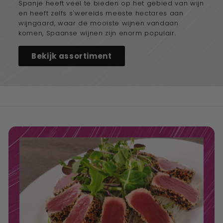
Spanje heeft veel te bieden op het gebied van wijn
en heeft zelfs s'werelds meeste hectares aan
wijngaard, waar de mooiste wijnen vandaan
komen, Spaanse wijnen zijn enorm populair.
Bekijk assortiment