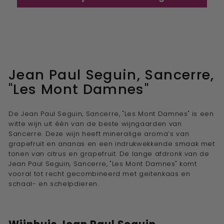
Jean Paul Seguin, Sancerre,
"Les Mont Damnes"
De Jean Paul Seguin, Sancerre, "Les Mont Damnes" is een
witte wijn uit één van de beste wijngaarden van
Sancerre. Deze wijn heeft mineralige aroma’s van
grapefruit en ananas en een indrukwekkende smaak met
tonen van citrus en grapefruit. De lange afdronk van de
Jean Paul Seguin, Sancerre, "Les Mont Damnes" komt
vooral tot recht gecombineerd met geitenkaas en
schaal- en schelpdieren.