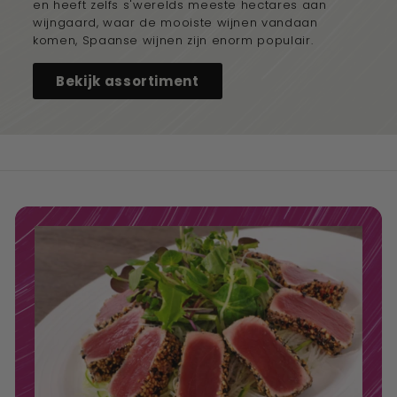
en heeft zelfs s'werelds meeste hectares aan
wijngaard, waar de mooiste wijnen vandaan
komen, Spaanse wijnen zijn enorm populair.
Bekijk assortiment