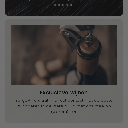
personen.
Exclusieve wijnen
BergoVino staat in direct contact met de beste
wijnboeren in de wereld. Ga met ons mee op
(wereld)reis.