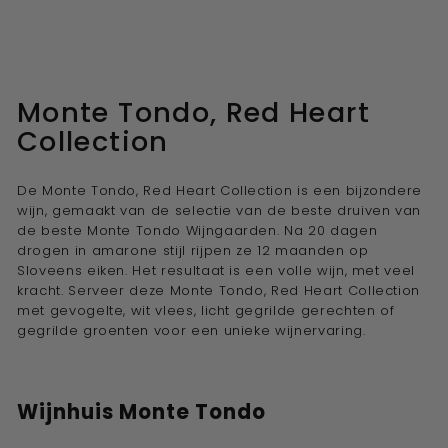
Monte Tondo, Red Heart
Collection
De Monte Tondo, Red Heart Collection is een bijzondere
wijn, gemaakt van de selectie van de beste druiven van
de beste Monte Tondo Wijngaarden. Na 20 dagen
drogen in amarone stijl rijpen ze 12 maanden op
Sloveens eiken. Het resultaat is een volle wijn, met veel
kracht. Serveer deze Monte Tondo, Red Heart Collection
met gevogelte, wit vlees, licht gegrilde gerechten of
gegrilde groenten voor een unieke wijnervaring.
Wijnhuis Monte Tondo