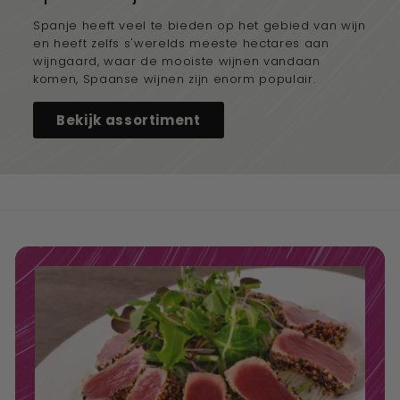
Spanje heeft veel te bieden op het gebied van wijn
en heeft zelfs s'werelds meeste hectares aan
wijngaard, waar de mooiste wijnen vandaan
komen, Spaanse wijnen zijn enorm populair.
Bekijk assortiment