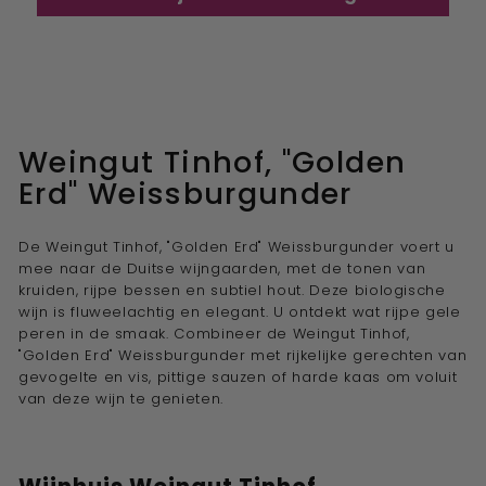
Weingut Tinhof, "Golden
Erd" Weissburgunder
De Weingut Tinhof, "Golden Erd" Weissburgunder voert u
mee naar de Duitse wijngaarden, met de tonen van
kruiden, rijpe bessen en subtiel hout. Deze biologische
wijn is fluweelachtig en elegant. U ontdekt wat rijpe gele
peren in de smaak. Combineer de Weingut Tinhof,
"Golden Erd" Weissburgunder met rijkelijke gerechten van
gevogelte en vis, pittige sauzen of harde kaas om voluit
van deze wijn te genieten.