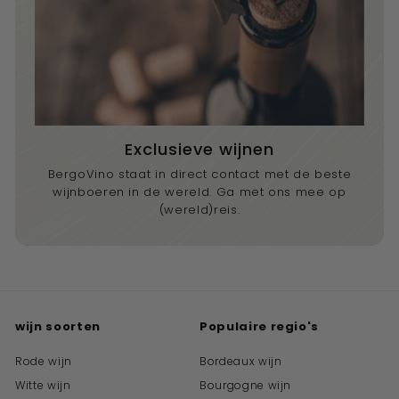
Exclusieve wijnen
BergoVino staat in direct contact met de beste
wijnboeren in de wereld. Ga met ons mee op
(wereld)reis.
wijn soorten
Populaire regio's
Rode wijn
Bordeaux wijn
Witte wijn
Bourgogne wijn