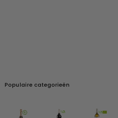
Populaire categorieën