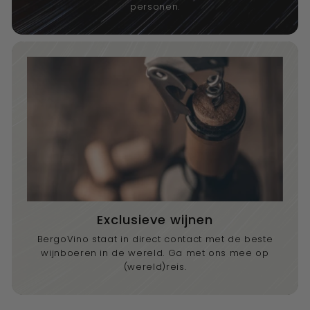
personen.
Exclusieve wijnen
BergoVino staat in direct contact met de beste
wijnboeren in de wereld. Ga met ons mee op
(wereld)reis.