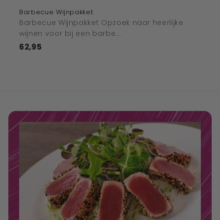
Barbecue Wijnpakket
Barbecue Wijnpakket Opzoek naar heerlijke
wijnen voor bij een barbe...
62,95
€62,95