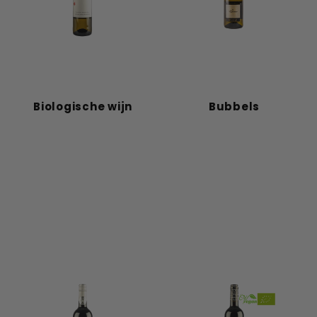
Biologische wijn
Bubbels