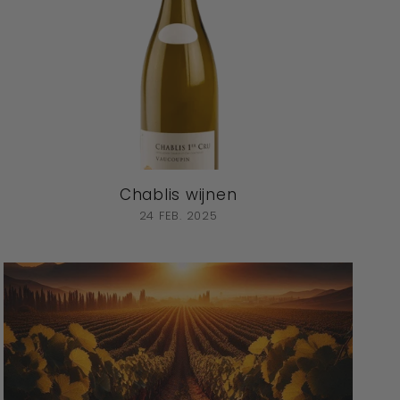
Chablis wijnen
24 FEB. 2025