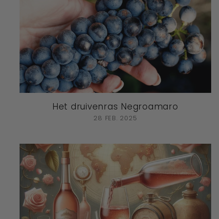
Het druivenras Negroamaro
28 FEB. 2025