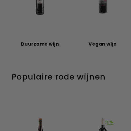
Duurzame wijn
Vegan wijn
Populaire rode wijnen