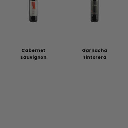
Cabernet
Garnacha
sauvignon
Tintorera