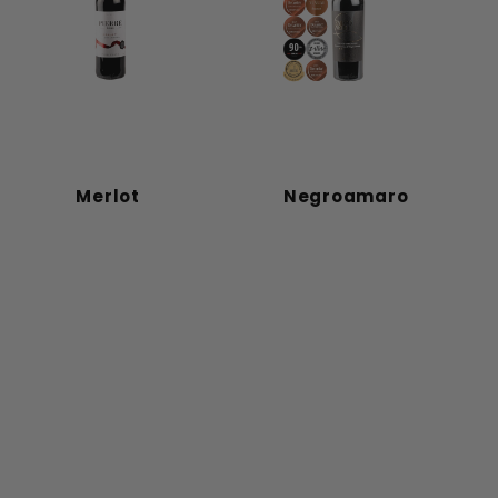
Merlot
Negroamaro