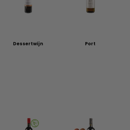
Dessertwijn
Port