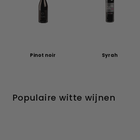
Pinot noir
Syrah
Populaire witte wijnen