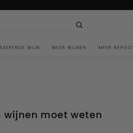
Zoek
SSERENDE WIJN
MEER WIJNEN
MEER BERGO
is wijnen moet weten