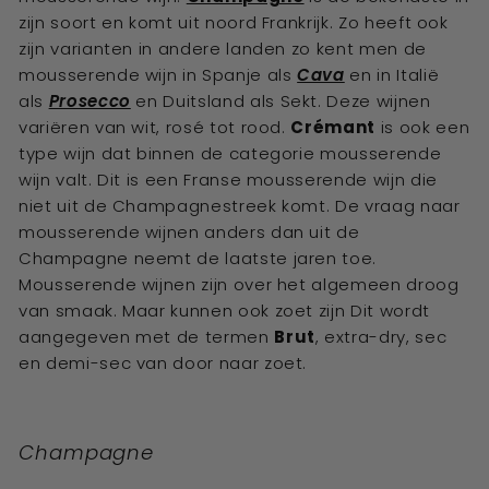
zijn soort en komt uit noord Frankrijk. Zo heeft ook
zijn varianten in andere landen zo kent men de
mousserende wijn in Spanje als
Cava
en in Italië
als
Prosecco
en Duitsland als Sekt. Deze wijnen
variëren van wit, rosé tot rood.
Crémant
is ook een
type wijn dat binnen de categorie mousserende
wijn valt. Dit is een Franse mousserende wijn die
niet uit de Champagnestreek komt. De vraag naar
mousserende wijnen anders dan uit de
Champagne neemt de laatste jaren toe.
Mousserende wijnen zijn over het algemeen droog
van smaak. Maar kunnen ook zoet zijn Dit wordt
aangegeven met de termen
Brut
, extra-dry, sec
en demi-sec van door naar zoet.
Champagne