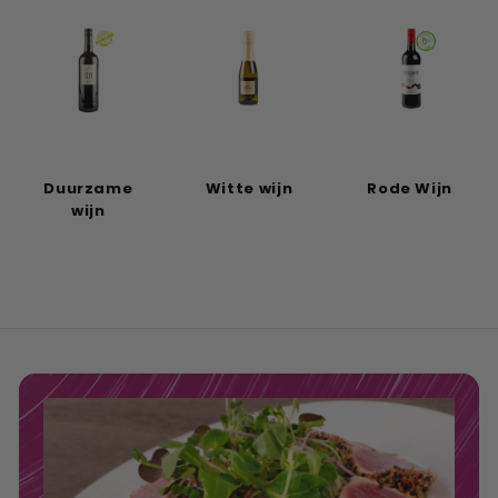
Duurzame
Witte wijn
Rode Wijn
wijn