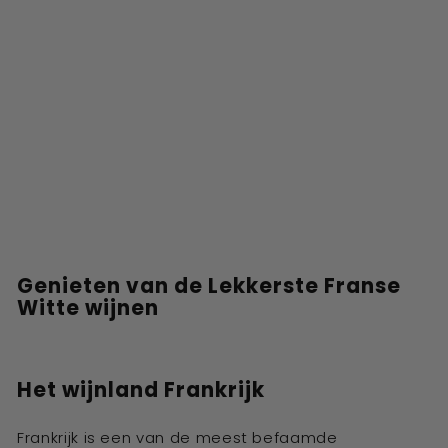
Genieten van de Lekkerste Franse
Witte wijnen
Het wijnland Frankrijk
Frankrijk is een van de meest befaamde