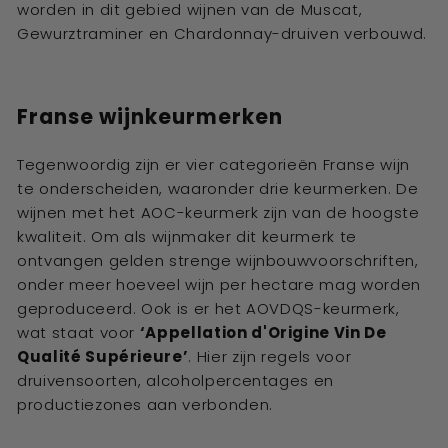
worden in dit gebied wijnen van de Muscat,
Gewurztraminer en Chardonnay-druiven verbouwd.
Franse wijnkeurmerken
Tegenwoordig zijn er vier categorieën Franse wijn
te onderscheiden, waaronder drie keurmerken. De
wijnen met het AOC-keurmerk zijn van de hoogste
kwaliteit. Om als wijnmaker dit keurmerk te
ontvangen gelden strenge wijnbouwvoorschriften,
onder meer hoeveel wijn per hectare mag worden
geproduceerd. Ook is er het AOVDQS-keurmerk,
wat staat voor
‘Appellation d'Origine Vin De
Qualité Supérieure’
. Hier zijn regels voor
druivensoorten, alcoholpercentages en
productiezones aan verbonden.