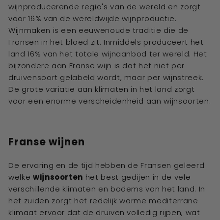
wijnproducerende regio's van de wereld en zorgt
voor 16% van de wereldwijde wijnproductie.
Wijnmaken is een eeuwenoude traditie die de
Fransen in het bloed zit. Inmiddels produceert het
land 16% van het totale wijnaanbod ter wereld. Het
bijzondere aan Franse wijn is dat het niet per
druivensoort gelabeld wordt, maar per wijnstreek.
De grote variatie aan klimaten in het land zorgt
voor een enorme verscheidenheid aan wijnsoorten.
Franse wijnen
De ervaring en de tijd hebben de Fransen geleerd
welke
wijnsoorten
het best gedijen in de vele
verschillende klimaten en bodems van het land. In
het zuiden zorgt het redelijk warme mediterrane
klimaat ervoor dat de druiven volledig rijpen, wat