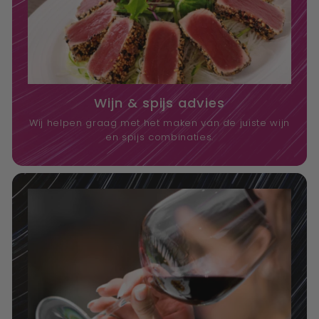
Wijn & spijs advies
Wij helpen graag met het maken van de juiste wijn
en spijs combinaties.