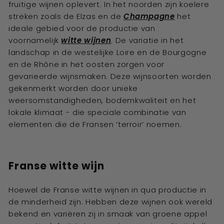
fruitige wijnen oplevert. In het noorden zijn koelere
streken zoals de Elzas en de
Champagne
het
ideale gebied voor de productie van
voornamelijk
witte wijnen
. De variatie in het
landschap in de westelijke Loire en de Bourgogne
en de Rhône in het oosten zorgen voor
gevarieerde wijnsmaken. Deze wijnsoorten worden
gekenmerkt worden door unieke
weersomstandigheden, bodemkwaliteit en het
lokale klimaat - die speciale combinatie van
elementen die de Fransen ‘terroir’ noemen.
Franse witte wijn
Hoewel de Franse witte wijnen in qua productie in
de minderheid zijn. Hebben deze wijnen ook wereld
bekend en variëren zij in smaak van groene appel