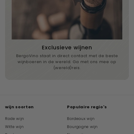
Exclusieve wijnen
BergoVino staat in direct contact met de beste
wijnboeren in de wereld. Ga met ons mee op
(wereld)reis.
wijn soorten
Populaire regio's
Rode wijn
Bordeaux wijn
Witte wijn
Bourgogne wijn