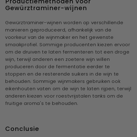
Productiemethoden voor
Gewürztraminer-wijnen
Gewürztraminer-wijnen worden op verschillende
manieren geproduceerd, afhankelijk van de
voorkeur van de wijnmaker en het gewenste
smaakprofiel. Sommige producenten kiezen ervoor
om de druiven te laten fermenteren tot een droge
wijn, terwijl anderen een zoetere wijn willen
produceren door de fermentatie eerder te
stoppen en de resterende suikers in de wijn te
behouden. Sommige wijnmakers gebruiken ook
eikenhouten vaten om de wijn te laten rijpen, terwijl
anderen kiezen voor roestvrijstalen tanks om de
fruitige aroma's te behouden.
Conclusie