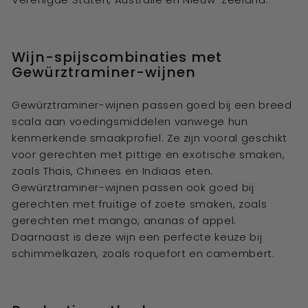
Wijn-spijscombinaties met
Gewürztraminer-wijnen
Gewürztraminer-wijnen passen goed bij een breed
scala aan voedingsmiddelen vanwege hun
kenmerkende smaakprofiel. Ze zijn vooral geschikt
voor gerechten met pittige en exotische smaken,
zoals Thais, Chinees en Indiaas eten.
Gewürztraminer-wijnen passen ook goed bij
gerechten met fruitige of zoete smaken, zoals
gerechten met mango, ananas of appel.
Daarnaast is deze wijn een perfecte keuze bij
schimmelkazen, zoals roquefort en camembert.