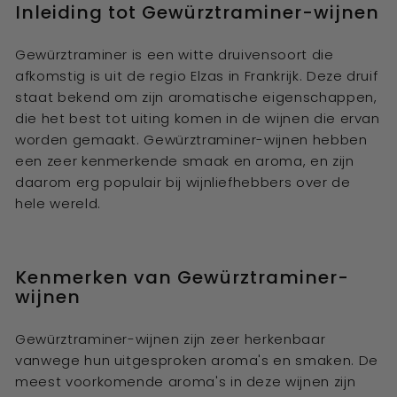
Inleiding tot Gewürztraminer-wijnen
Gewürztraminer is een witte druivensoort die
afkomstig is uit de regio Elzas in Frankrijk. Deze druif
staat bekend om zijn aromatische eigenschappen,
die het best tot uiting komen in de wijnen die ervan
worden gemaakt. Gewürztraminer-wijnen hebben
een zeer kenmerkende smaak en aroma, en zijn
daarom erg populair bij wijnliefhebbers over de
hele wereld.
Kenmerken van Gewürztraminer-
wijnen
Gewürztraminer-wijnen zijn zeer herkenbaar
vanwege hun uitgesproken aroma's en smaken. De
meest voorkomende aroma's in deze wijnen zijn