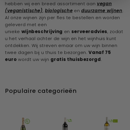
hebben wij een breed assortiment aan
vegan
(veganistische)
,
biologische
en
duurzame wijnen
.
Al onze wijnen zijn per fles te bestellen en worden
geleverd met een
unieke
wijnbeschrijving
en
serveeradvies
, zodat
u het verhaal achter de wijn en het wijnhuis kunt
ontdekken. Wij streven ernaar om uw wijn binnen
twee dagen bij u thuis te bezorgen.
Vanaf 75
euro
wordt uw wijn
gratis thuisbezorgd
.
Populaire categorieën