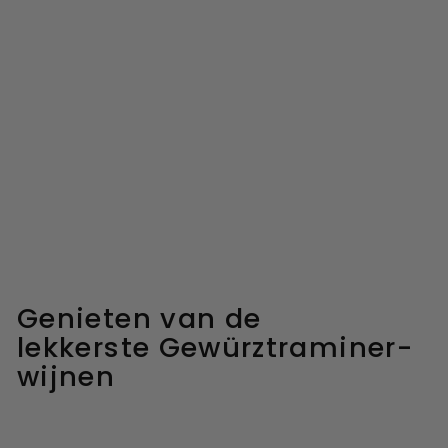
Genieten van de
lekkerste
Gewürztraminer-
wijnen