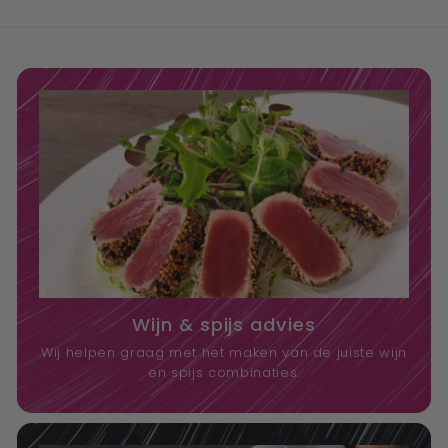
Wijn & spijs advies
Wij helpen graag met het maken van de juiste wijn
en spijs combinaties.