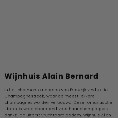
Wijnhuis
Alain Bernard
In het charmante noorden van Frankrijk vind je de
Champagnestreek, waar de meest lekkere
champagnes worden verbouwd. Deze romantische
streek is wereldberoemd voor haar champagnes
dankzij de uiterst vruchtbare bodem. Wijnhuis Alian