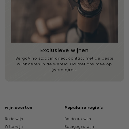
Exclusieve wijnen
BergoVino staat in direct contact met de beste
wijnboeren in de wereld. Ga met ons mee op
(wereld)reis.
wijn soorten
Populaire regio's
Rode wijn
Bordeaux wijn
Witte wijn
Bourgogne wijn