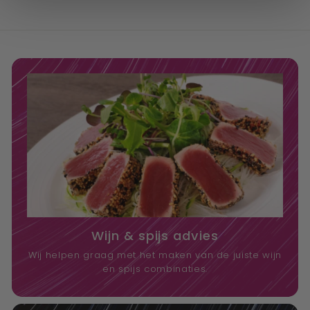
Wijn & spijs advies
Wij helpen graag met het maken van de juiste wijn
en spijs combinaties.