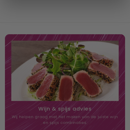
Wijn & spijs advies
Wij helpen graag met het maken van de juiste wijn
en spijs combinaties.