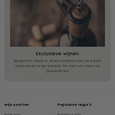
Exclusieve wijnen
BergoVino staat in direct contact met de beste
wijnboeren in de wereld. Ga met ons mee op
(wereld)reis.
wijn soorten
Populaire regio's
Rode wijn
Bordeaux wijn