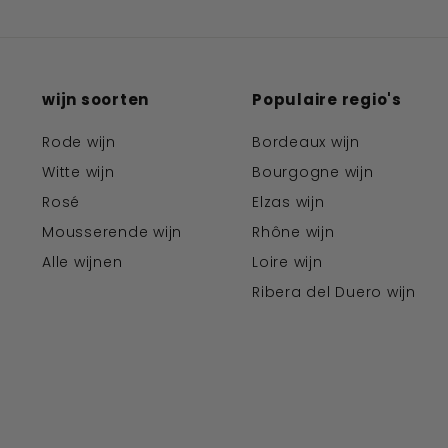
wijn soorten
Populaire regio's
Rode wijn
Bordeaux wijn
Witte wijn
Bourgogne wijn
Rosé
Elzas wijn
Mousserende wijn
Rhône wijn
Alle wijnen
Loire wijn
Ribera del Duero wijn