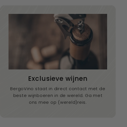
Exclusieve wijnen
BergoVino staat in direct contact met de
beste wijnboeren in de wereld. Ga met
ons mee op (wereld)reis.