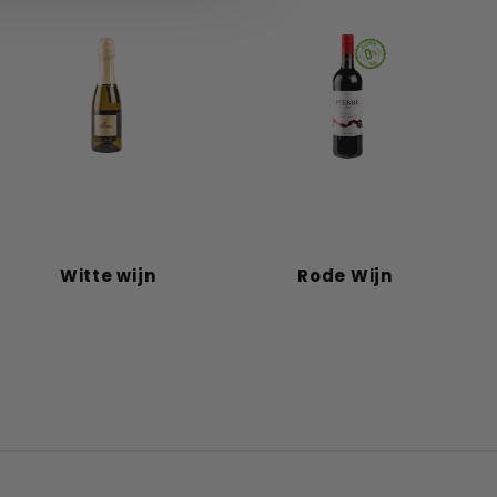
Witte wijn
Rode Wijn