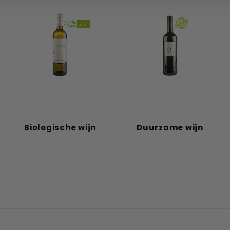
Biologische wijn
Duurzame wijn