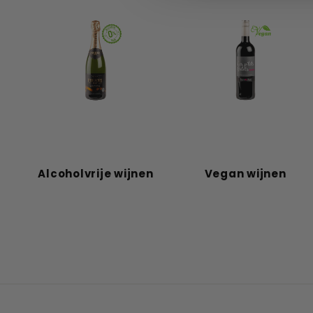
Alcoholvrije wijnen
Vegan wijnen