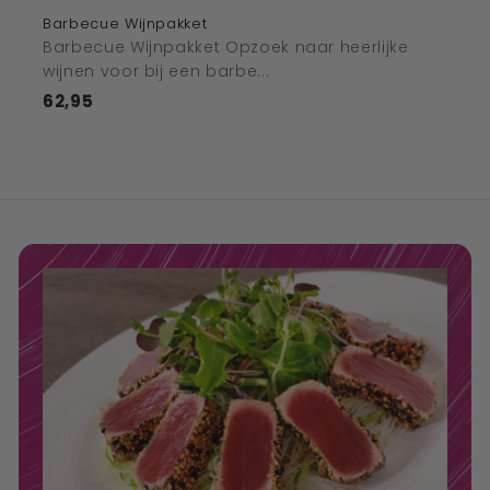
Barbecue Wijnpakket
Barbecue Wijnpakket Opzoek naar heerlijke
wijnen voor bij een barbe...
62,95
€62,95