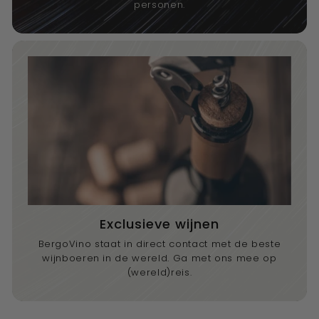
personen.
Exclusieve wijnen
BergoVino staat in direct contact met de beste
wijnboeren in de wereld. Ga met ons mee op
(wereld)reis.