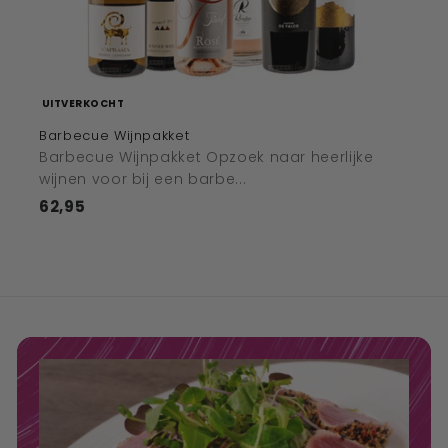
UITVERKOCHT
Barbecue Wijnpakket
Barbecue Wijnpakket Opzoek naar heerlijke
wijnen voor bij een barbe...
62,95
€62,95