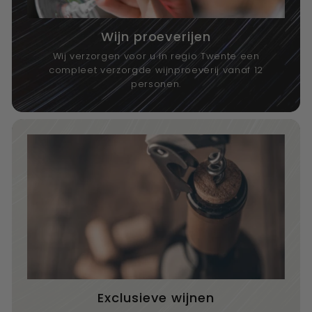
Wijn proeverijen
Wij verzorgen voor u in regio Twente een
compleet verzorgde wijnproeverij vanaf 12
personen.
Exclusieve wijnen