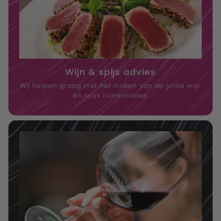
Wijn & spijs advies
Wij helpen graag met het maken van de juiste wijn
en spijs combinaties.