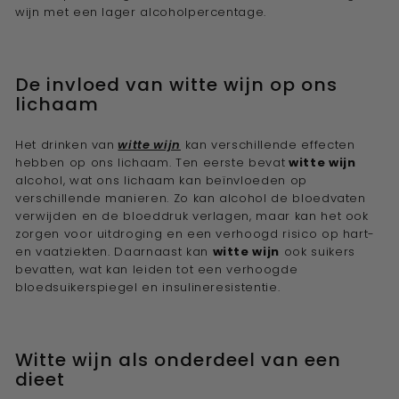
wijn met een lager alcoholpercentage.
De invloed van witte wijn op ons
lichaam
Het drinken van
witte wijn
kan verschillende effecten
hebben op ons lichaam. Ten eerste bevat
witte wijn
alcohol, wat ons lichaam kan beïnvloeden op
verschillende manieren. Zo kan alcohol de bloedvaten
verwijden en de bloeddruk verlagen, maar kan het ook
zorgen voor uitdroging en een verhoogd risico op hart-
en vaatziekten. Daarnaast kan
witte wijn
ook suikers
bevatten, wat kan leiden tot een verhoogde
bloedsuikerspiegel en insulineresistentie.
Witte wijn als onderdeel van een
dieet