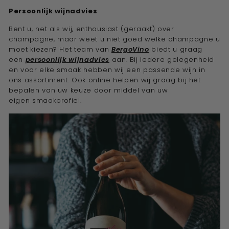
Persoonlijk wijnadvies
Bent u, net als wij, enthousiast (geraakt) over
champagne, maar weet u niet goed welke champagne u
moet kiezen? Het team van
BergoVino
biedt u graag
een
persoonlijk wijnadvies
aan. Bij iedere gelegenheid
en voor elke smaak hebben wij een passende wijn in
ons assortiment. Ook online helpen wij graag bij het
bepalen van uw keuze door middel van uw
eigen
smaakprofiel.