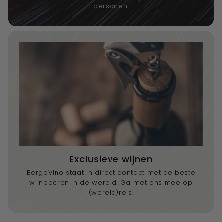
personen.
Exclusieve wijnen
BergoVino staat in direct contact met de beste
wijnboeren in de wereld. Ga met ons mee op
(wereld)reis.