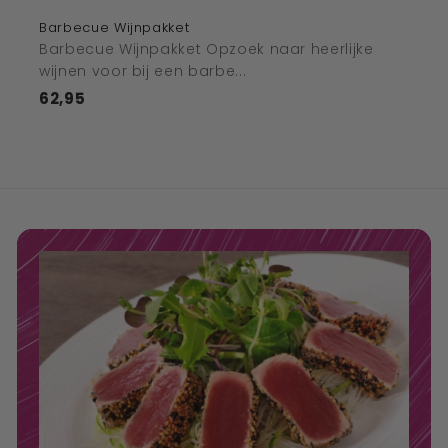
Barbecue Wijnpakket
Barbecue Wijnpakket Opzoek naar heerlijke
wijnen voor bij een barbe...
62,95
€62,95