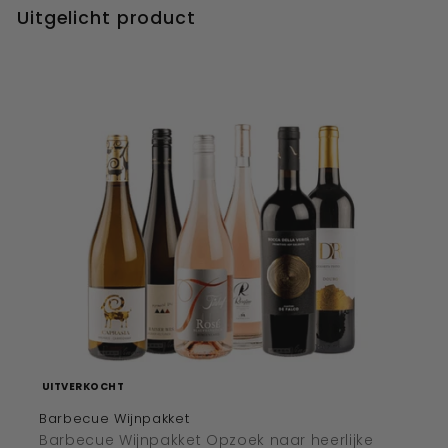
Uitgelicht product
UITVERKOCHT
Barbecue Wijnpakket
Barbecue Wijnpakket Opzoek naar heerlijke