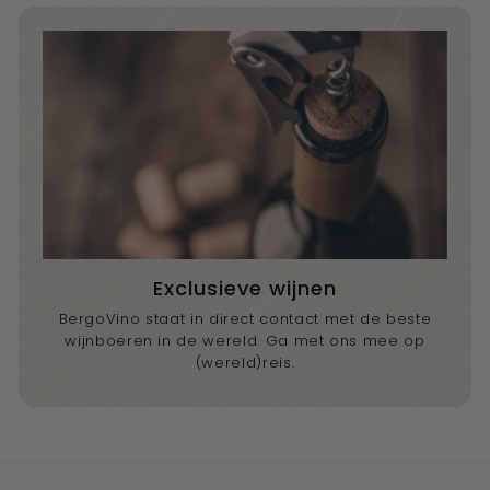
Exclusieve wijnen
BergoVino staat in direct contact met de beste
wijnboeren in de wereld. Ga met ons mee op
(wereld)reis.