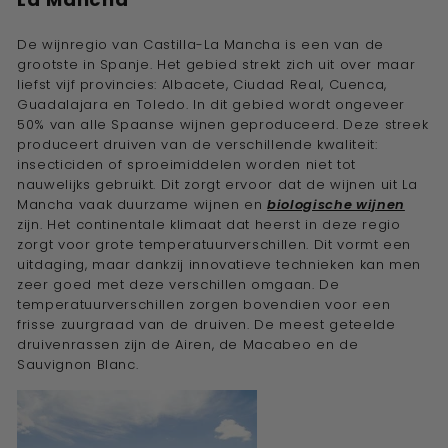
De wijnregio van Castilla-La Mancha is een van de
grootste in Spanje. Het gebied strekt zich uit over maar
liefst vijf provincies: Albacete, Ciudad Real, Cuenca,
Guadalajara en Toledo. In dit gebied wordt ongeveer
50% van alle Spaanse wijnen geproduceerd. Deze streek
produceert druiven van de verschillende kwaliteit:
insecticiden of sproeimiddelen worden niet tot
nauwelijks gebruikt. Dit zorgt ervoor dat de wijnen uit La
Mancha vaak duurzame wijnen en
biologische wijnen
zijn. Het continentale klimaat dat heerst in deze regio
zorgt voor grote temperatuurverschillen. Dit vormt een
uitdaging, maar dankzij innovatieve technieken kan men
zeer goed met deze verschillen omgaan. De
temperatuurverschillen zorgen bovendien voor een
frisse zuurgraad van de druiven. De meest geteelde
druivenrassen zijn de Airen, de Macabeo en de
Sauvignon Blanc.