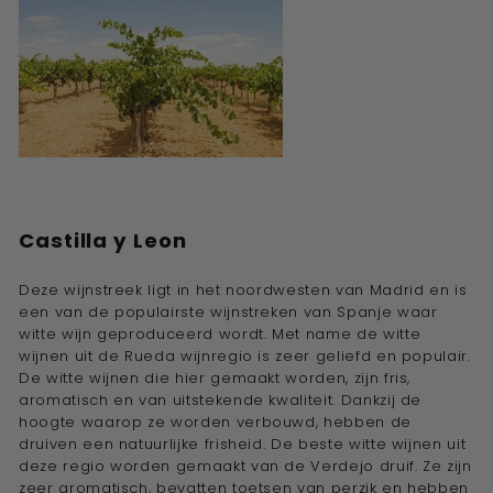
Castilla y Leon
Deze wijnstreek ligt in het noordwesten van Madrid en is
een van de populairste wijnstreken van Spanje waar
witte wijn geproduceerd wordt. Met name de witte
wijnen uit de Rueda wijnregio is zeer geliefd en populair.
De witte wijnen die hier gemaakt worden, zijn fris,
aromatisch en van uitstekende kwaliteit. Dankzij de
hoogte waarop ze worden verbouwd, hebben de
druiven een natuurlijke frisheid. De beste witte wijnen uit
deze regio worden gemaakt van de Verdejo druif. Ze zijn
zeer aromatisch, bevatten toetsen van perzik en hebben