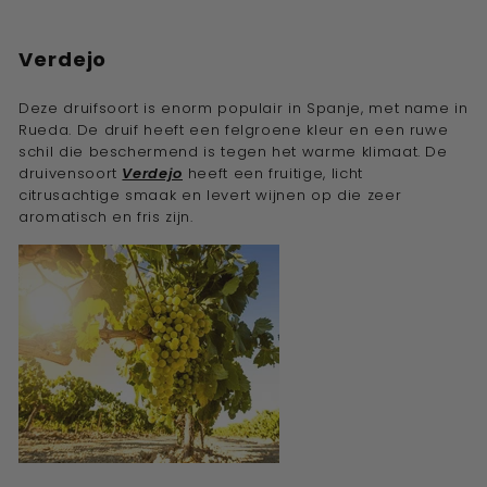
Verdejo
Deze druifsoort is enorm populair in Spanje, met name in
Rueda. De druif heeft een felgroene kleur en een ruwe
schil die beschermend is tegen het warme klimaat. De
druivensoort
Verdejo
heeft een fruitige, licht
citrusachtige smaak en levert wijnen op die zeer
aromatisch en fris zijn.