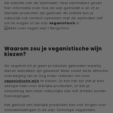
de website van de wijnmaker. Veel wijnmakers geven
hier informatie over hoe de wijn gemaakt is en of er
dierlijke producten zijn gebruikt. Als laatste kun je
natuurlijk ook contact opnemen met de wijnmaker zelf
om te vragen of de wijn
veganistisch
is
.
Waarom zou je veganistische wijn
kiezen?
Als veganist wil je geen producten gebruiken waarbij
dieren betrokken zijn geweest. Maar naast deze ethische
overweging zijn er nog meer redenen om voor
veganistische
wijn
te kiezen. Zo kan het zijn dat je een
allergie hebt voor dierlijke producten, of dat je
simpelweg een meer natuurlijke wijn wilt drinken zonder
toevoegingen.
Het gebruik van dierlijke producten kan ook zorgen voor
smaakafwijkingen in de wijn. Sommige veganisten