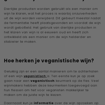
Dierlijke producten worden gebruikt als een manier om
wijn te klaren, wat het proces is waarbij onzuiverheden
uit de wijn worden verwijderd. Dit gebeurt meestal nadat
de fermentatie heeft plaatsgevonden en voordat de wijn
wordt gebotteld. Het gebruik van dierlijke producten in
het klaren van wijn is al eeuwen oud en heeft zich
ontwikkeld als een manier om de wijn helderder en
stabieler te maken.
Hoe herken je veganistische wijn?
Gelukkig zijn er een aantal manieren om te achterhalen
of een wijn
veganistisch
is. Ten eerste kun je op zoek
gaan naar een
veganistisch
keurmerk op de fles. Veel
wijnmakers hebben deze keurmerken toegevoegd aan
hun flessen om het voor veganisten makkelijker te
maken om de juiste wijn te kiezen.
Daarnaast kun je
informatie
over de wijn opzoeken op