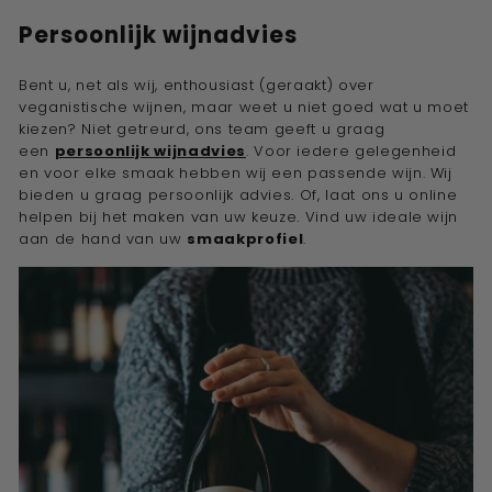
Persoonlijk wijnadvies
Bent u, net als wij, enthousiast (geraakt) over
veganistische wijnen, maar weet u niet goed wat u moet
kiezen? Niet getreurd, ons team geeft u graag
een
persoonlijk wijnadvies
. Voor iedere gelegenheid
en voor elke smaak hebben wij een passende wijn. Wij
bieden u graag persoonlijk advies. Of, laat ons u online
helpen bij het maken van uw keuze. Vind uw ideale wijn
aan de hand van uw
smaakprofiel
.