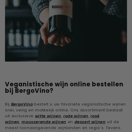
Veganistische wijn online bestellen
bij BergoVino?
Bij
BergoVino
bestelt u uw favoriete veganistische wijnen
snel, veilig en makkelijk online. Ons assortiment bestaat
uit exclusieve
witte wijnen
,
rode wijnen
,
rosé
wijnen
,
mousserende wijnen
en
dessert wijnen
uit de
meest toonaangevende wijnlanden en regio's. Tevens