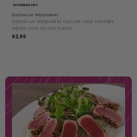
UITVERKOCHT
Barbecue Wijnpakket
Barbecue Wijnpakket Opzoek naar heerlijke
wijnen voor bij een barbe...
62,95
€62,95